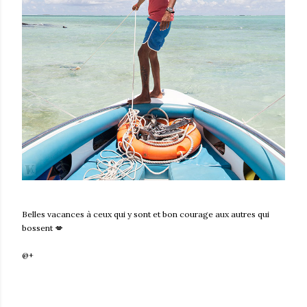
Belles vacances à ceux qui y sont et bon courage aux autres qui
bossent 💋
@+